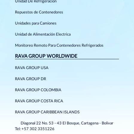
Unidad De Refrigeracion
Repuestos de Contenedores
Unidades para Camiones
Unidad de Alimentación Electrica
Monitoreo Remoto Para Contenedores Refrigerados
RAVA GROUP WORLDWIDE
RAVA GROUP USA
RAVA GROUP DR
RAVA GROUP COLOMBIA
RAVA GROUP COSTA RICA
RAVA GROUP CARIBBEAN ISLANDS
Diagonal 22 No. 53 - 43 El Bosque, Cartagena - Bolivar
Tel: +57 302 3351226