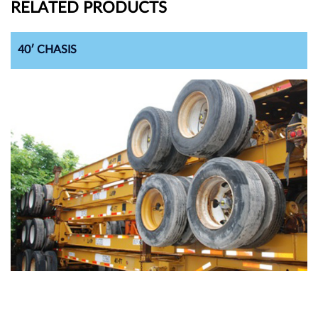
RELATED PRODUCTS
40′ CHASIS