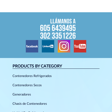
PRODUCTS BY CATEGORY
Contenedores Refrigerados
Contenedores Secos
Generadores
Chasis de Contenedores