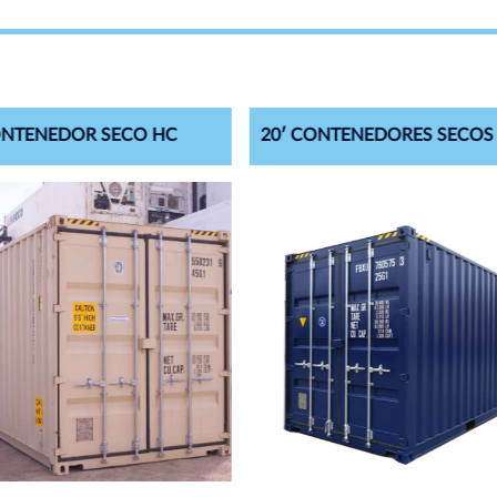
ONTENEDOR SECO HC
20′ CONTENEDORES SECOS