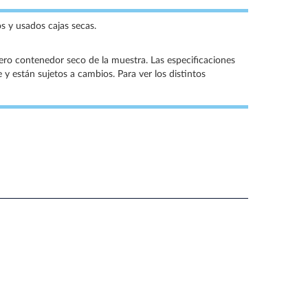
 y usados cajas secas.
cero contenedor seco de la muestra. Las especificaciones
 y están sujetos a cambios. Para ver los distintos