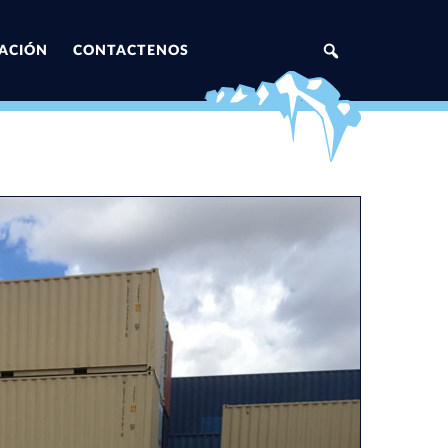
ZACIÓN
CONTACTENOS