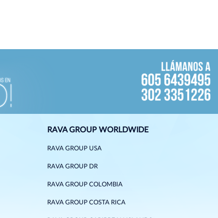
RAVA GROUP WORLDWIDE
RAVA GROUP USA
RAVA GROUP DR
RAVA GROUP COLOMBIA
RAVA GROUP COSTA RICA