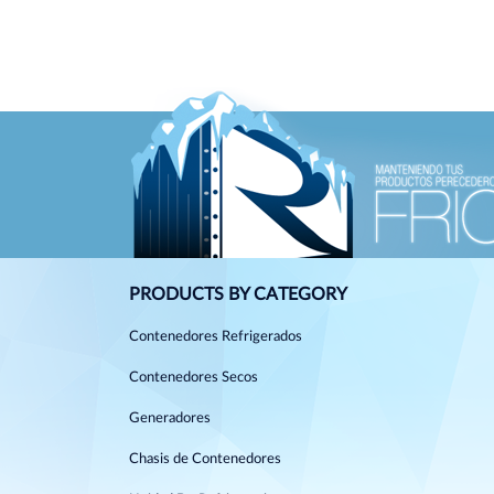
PRODUCTS BY CATEGORY
Contenedores Refrigerados
Contenedores Secos
Generadores
Chasis de Contenedores