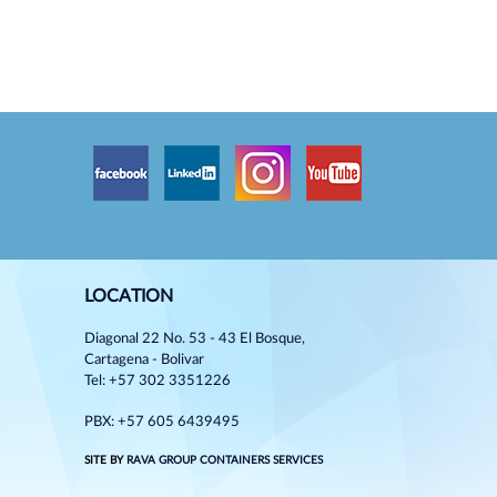
LOCATION
Diagonal 22 No. 53 - 43 El Bosque,
Cartagena - Bolivar
Tel: +57 302 3351226
PBX: +57 605 6439495
SITE BY
RAVA GROUP CONTAINERS SERVICES